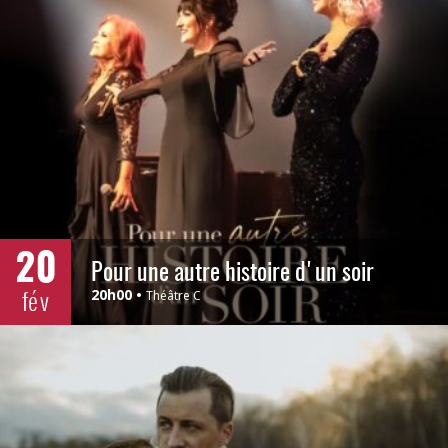
20
Pour une autre histoire d'un soir
fév
20h00
Théâtre C