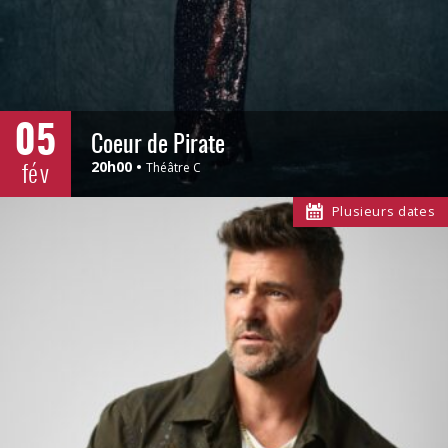
05
Coeur de Pirate
fév
20h00
Théâtre C
Plusieurs dates