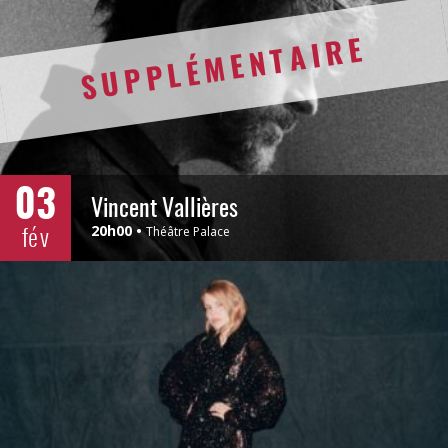
SUPPLÉMENTAIRE
03
Vincent Vallières
fév
20h00
Théâtre Palace