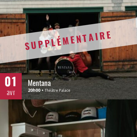
SUPPLÉMENTAIRE
01
Mentana
avr
20h00
Théâtre Palace