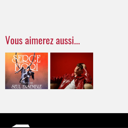
Vous aimerez aussi...