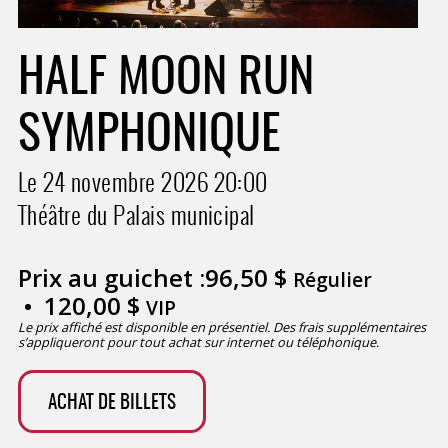
HALF MOON RUN
SYMPHONIQUE
Le 24 novembre 2026
20:00
Théâtre du Palais municipal
Prix au guichet :
96,50
$
Régulier
120,00
$
VIP
Le prix affiché est disponible en présentiel. Des frais supplémentaires
s’appliqueront pour tout achat sur internet ou téléphonique.
ACHAT DE BILLETS