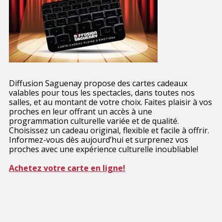
Diffusion Saguenay propose des cartes cadeaux
valables pour tous les spectacles, dans toutes nos
salles, et au montant de votre choix. Faites plaisir à vos
proches en leur offrant un accès à une
programmation culturelle variée et de qualité.
Choisissez un cadeau original, flexible et facile à offrir.
Informez-vous dès aujourd’hui et surprenez vos
proches avec une expérience culturelle inoubliable!
Achetez votre carte en ligne!