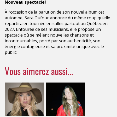
Nouveau spectacle!
À l’occasion de la parution de son nouvel album cet
automne, Sara Dufour annonce du même coup qu’elle
repartira en tournée en salles partout au Québec en
2027. Entourée de ses musiciens, elle propose un
spectacle où se mêlent nouvelles chansons et
incontournables, porté par son authenticité, son
énergie contagieuse et sa proximité unique avec le
public.
Vous aimerez aussi...