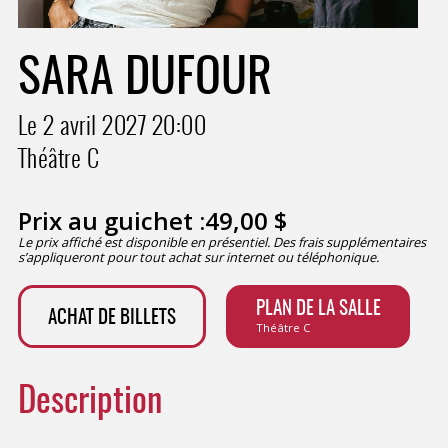
SARA DUFOUR
Le 2 avril 2027
20:00
Théâtre C
Prix au guichet :
49,00
$
Le prix affiché est disponible en présentiel. Des frais supplémentaires
s’appliqueront pour tout achat sur internet ou téléphonique.
PLAN DE LA SALLE
ACHAT DE BILLETS
Théâtre C
Description