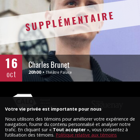
SUPPLÉMENTAIRE
16
Charles Brunet
oct
20h00
Théâtre Palace
Votre vie privée est importante pour nous
Nous utilisons des témoins pour améliorer votre expérience de
navigation, fournir du contenu personnalisé et analyser notre
trafic. En cliquant sur «
Tout accepter
», vous consentez à
l’utilisation des témoins.
Politique relative aux témoins