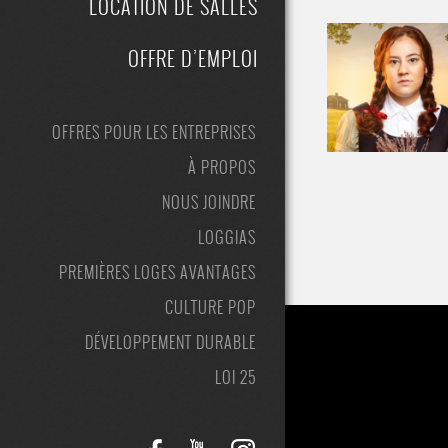
LOCATION DE SALLES
OFFRE D’EMPLOI
OFFRES POUR LES ENTREPRISES
À PROPOS
NOUS JOINDRE
LOGGIAS
PREMIÈRES LOGES AVANTAGES
CULTURE POP
DÉVELOPPEMENT DURABLE
LOI 25