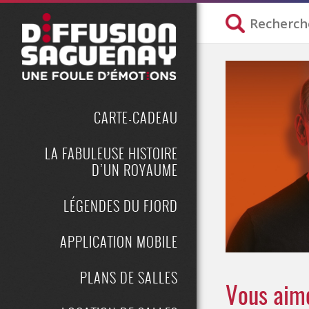
CARTE-CADEAU
LA FABULEUSE HISTOIRE
D’UN ROYAUME
LÉGENDES DU FJORD
APPLICATION MOBILE
PLANS DE SALLES
Vous aime