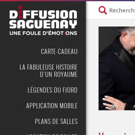
CARTE-CADEAU
LA FABULEUSE HISTOIRE
D’UN ROYAUME
LÉGENDES DU FJORD
APPLICATION MOBILE
PLANS DE SALLES