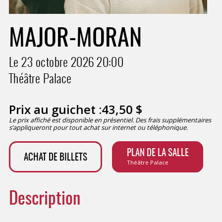
MAJOR-MORAN
Le 23 octobre 2026
20:00
Théâtre Palace
Prix au guichet :
43,50
$
Le prix affiché est disponible en présentiel. Des frais supplémentaires
s’appliqueront pour tout achat sur internet ou téléphonique.
PLAN DE LA SALLE
ACHAT DE BILLETS
Théâtre Palace
Description