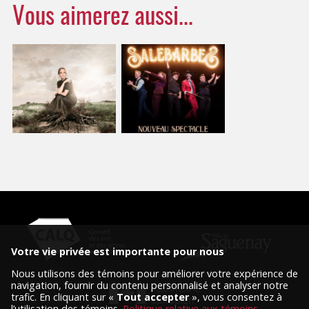
Vous aimerez aussi...
Votre vie privée est importante pour nous
Nous utilisons des témoins pour améliorer votre expérience de
navigation, fournir du contenu personnalisé et analyser notre
trafic. En cliquant sur «
Tout accepter
», vous consentez à
l’utilisation des témoins.
Politique relative aux témoins