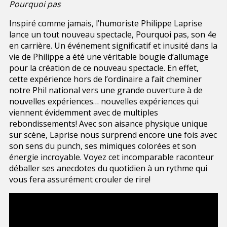
Pourquoi pas
Inspiré comme jamais, l’humoriste Philippe Laprise
lance un tout nouveau spectacle, Pourquoi pas, son 4e
en carrière. Un événement significatif et inusité dans la
vie de Philippe a été une véritable bougie d’allumage
pour la création de ce nouveau spectacle. En effet,
cette expérience hors de l’ordinaire a fait cheminer
notre Phil national vers une grande ouverture à de
nouvelles expériences… nouvelles expériences qui
viennent évidemment avec de multiples
rebondissements! Avec son aisance physique unique
sur scène, Laprise nous surprend encore une fois avec
son sens du punch, ses mimiques colorées et son
énergie incroyable. Voyez cet incomparable raconteur
déballer ses anecdotes du quotidien à un rythme qui
vous fera assurément crouler de rire!