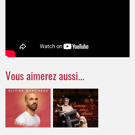
Vous aimerez aussi...