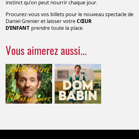
instinct qu’on peut nourrir chaque jour.
Procurez-vous vos billets pour le nouveau spectacle de
Daniel Grenier et laisser votre
CŒUR
D’ENFANT
prendre toute la place.
Vous aimerez aussi...