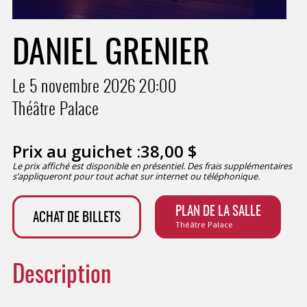
DANIEL GRENIER
Le 5 novembre 2026
20:00
Théâtre Palace
Prix au guichet :
38,00
$
Le prix affiché est disponible en présentiel. Des frais supplémentaires
s’appliqueront pour tout achat sur internet ou téléphonique.
PLAN DE LA SALLE
ACHAT DE BILLETS
Théâtre Palace
Description