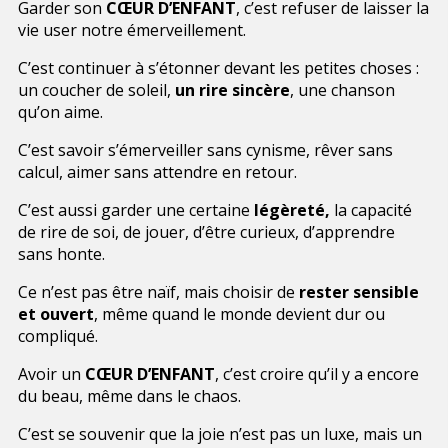
Garder son
CŒUR D’ENFANT
, c’est refuser de laisser la
vie user notre émerveillement.
C’est continuer à s’étonner devant les petites choses :
un coucher de soleil,
un rire sincère
, une chanson
qu’on aime.
C’est savoir s’émerveiller sans cynisme, rêver sans
calcul, aimer sans attendre en retour.
C’est aussi garder une certaine
légèreté
,
la capacité
de rire de soi, de jouer, d’être curieux, d’apprendre
sans honte.
Ce n’est pas être naïf, mais choisir de
rester sensible
et ouvert
, même quand le monde devient dur ou
compliqué.
Avoir un
CŒUR D’ENFANT
, c’est croire qu’il y a encore
du beau, même dans le chaos.
C’est se souvenir que la joie n’est pas un luxe, mais un