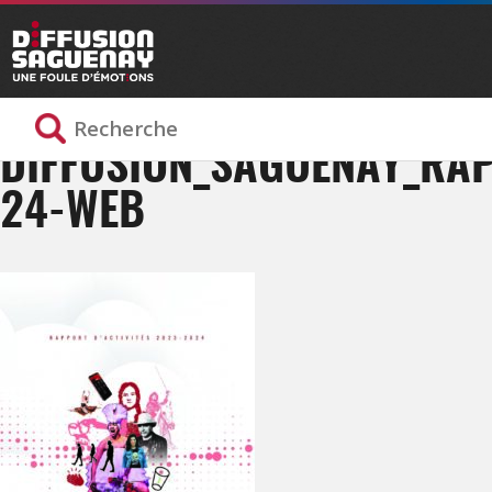
DIFFUSION_SAGUENAY_RAP
24-WEB