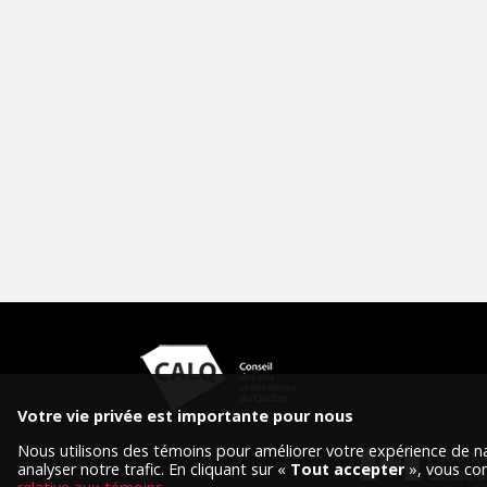
Votre vie privée est importante pour nous
Nous utilisons des témoins pour améliorer votre expérience de na
analyser notre trafic. En cliquant sur «
Tout accepter
», vous con