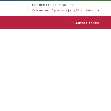
FILTRER LES SPECTACLES :
Ce week-end
10 prochains jours
30 prochains jours
Autres salles