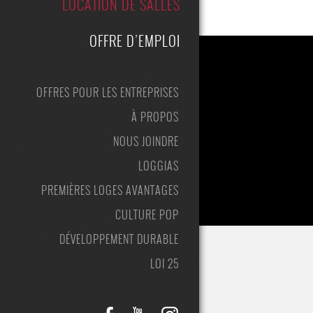
LOCATION DE SALLES
OFFRE D’EMPLOI
OFFRES POUR LES ENTREPRISES
À PROPOS
NOUS JOINDRE
LOGGIAS
PREMIÈRES LOGES AVANTAGES
CULTURE POP
DÉVELOPPEMENT DURABLE
LOI 25