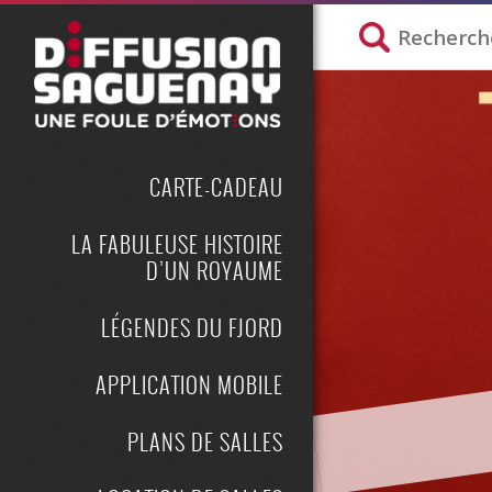
CARTE-CADEAU
LA FABULEUSE HISTOIRE
D’UN ROYAUME
LÉGENDES DU FJORD
APPLICATION MOBILE
PLANS DE SALLES