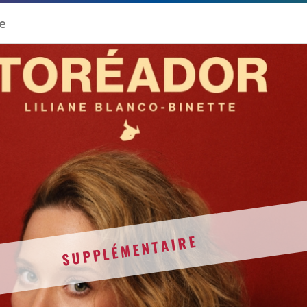
SUPPLÉMENTAIRE