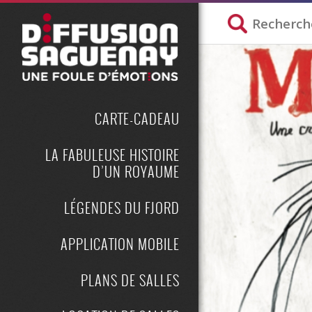
CARTE-CADEAU
LA FABULEUSE HISTOIRE
D’UN ROYAUME
LÉGENDES DU FJORD
APPLICATION MOBILE
PLANS DE SALLES