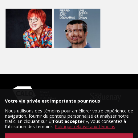
Votre vie privée est importante pour nous
Nous utilisons des témoins pour améliorer votre expérience de
navigation, fournir du contenu personnalisé et analyser notre
trafic. En cliquant sur «
Tout accepter
», vous consentez à
l’utilisation des témoins.
Politique relative aux témoins