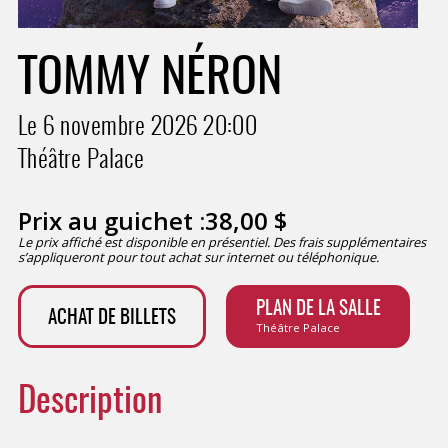
TOMMY NÉRON
Le 6 novembre 2026
20:00
Théâtre Palace
Prix au guichet :
38,00
$
Le prix affiché est disponible en présentiel. Des frais supplémentaires
s’appliqueront pour tout achat sur internet ou téléphonique.
PLAN DE LA SALLE
ACHAT DE BILLETS
Théâtre Palace
Description