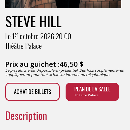
STEVE HILL
er
Le 1
octobre 2026
20:00
Théâtre Palace
Prix au guichet :
46,50
$
Le prix affiché est disponible en présentiel. Des frais supplémentaires
s’appliqueront pour tout achat sur internet ou téléphonique.
PLAN DE LA SALLE
ACHAT DE BILLETS
Théâtre Palace
Description