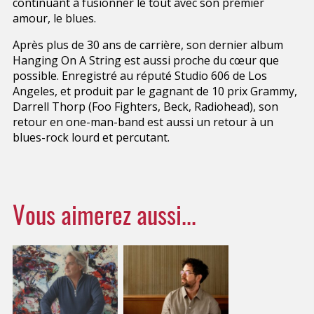
continuant à fusionner le tout avec son premier
amour, le blues.
Après plus de 30 ans de carrière, son dernier album
Hanging On A String est aussi proche du cœur que
possible. Enregistré au réputé Studio 606 de Los
Angeles, et produit par le gagnant de 10 prix Grammy,
Darrell Thorp (Foo Fighters, Beck, Radiohead), son
retour en one-man-band est aussi un retour à un
blues-rock lourd et percutant.
Vous aimerez aussi...