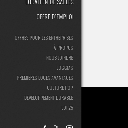
LOCATION DE SALLES
OFFRE D’EMPLOI
OFFRES POUR LES ENTREPRISES
À PROPOS
NOUS JOINDRE
LOGGIAS
PREMIÈRES LOGES AVANTAGES
CULTURE POP
DÉVELOPPEMENT DURABLE
LOI 25