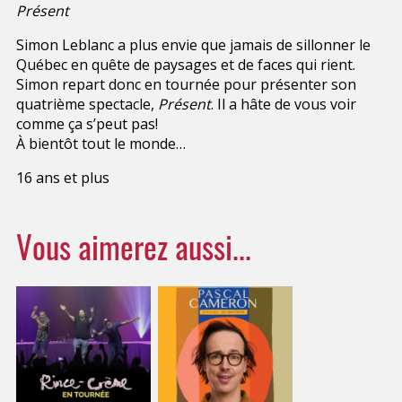
Présent
Simon Leblanc a plus envie que jamais de sillonner le
Québec en quête de paysages et de faces qui rient.
Simon repart donc en tournée pour présenter son
quatrième spectacle,
Présent
. Il a hâte de vous voir
comme ça s’peut pas!
À bientôt tout le monde…
16 ans et plus
Vous aimerez aussi...