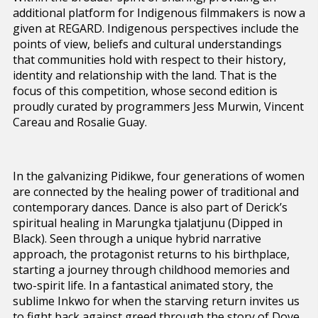
additional platform for Indigenous filmmakers is now a
given at REGARD. Indigenous perspectives include the
points of view, beliefs and cultural understandings
that communities hold with respect to their history,
identity and relationship with the land. That is the
focus of this competition, whose second edition is
proudly curated by programmers Jess Murwin, Vincent
Careau and Rosalie Guay.
In the galvanizing Pidikwe, four generations of women
are connected by the healing power of traditional and
contemporary dances. Dance is also part of Derick’s
spiritual healing in Marungka tjalatjunu (Dipped in
Black). Seen through a unique hybrid narrative
approach, the protagonist returns to his birthplace,
starting a journey through childhood memories and
two-spirit life. In a fantastical animated story, the
sublime Inkwo for when the starving return invites us
to fight back against greed through the story of Dove,