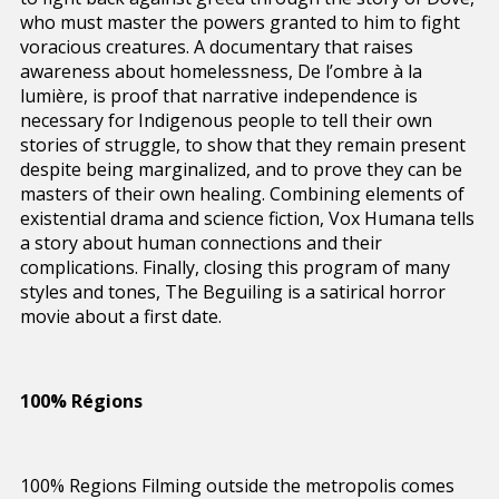
who must master the powers granted to him to fight
voracious creatures. A documentary that raises
awareness about homelessness, De l’ombre à la
lumière, is proof that narrative independence is
necessary for Indigenous people to tell their own
stories of struggle, to show that they remain present
despite being marginalized, and to prove they can be
masters of their own healing. Combining elements of
existential drama and science fiction, Vox Humana tells
a story about human connections and their
complications. Finally, closing this program of many
styles and tones, The Beguiling is a satirical horror
movie about a first date.
100% Régions
100% Regions Filming outside the metropolis comes