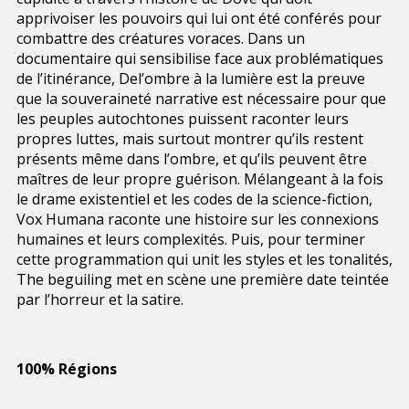
apprivoiser les pouvoirs qui lui ont été conférés pour
combattre des créatures voraces. Dans un
documentaire qui sensibilise face aux problématiques
de l’itinérance, Del’ombre à la lumière est la preuve
que la souveraineté narrative est nécessaire pour que
les peuples autochtones puissent raconter leurs
propres luttes, mais surtout montrer qu’ils restent
présents même dans l’ombre, et qu’ils peuvent être
maîtres de leur propre guérison. Mélangeant à la fois
le drame existentiel et les codes de la science-fiction,
Vox Humana raconte une histoire sur les connexions
humaines et leurs complexités. Puis, pour terminer
cette programmation qui unit les styles et les tonalités,
The beguiling met en scène une première date teintée
par l’horreur et la satire.
100% Régions