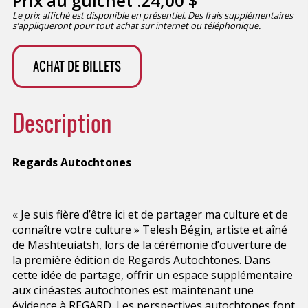
Prix au guichet :
24,00
$
Le prix affiché est disponible en présentiel. Des frais supplémentaires
s’appliqueront pour tout achat sur internet ou téléphonique.
ACHAT DE BILLETS
Description
Regards Autochtones
« Je suis fière d’être ici et de partager ma culture et de
connaître votre culture » Telesh Bégin, artiste et aîné
de Mashteuiatsh, lors de la cérémonie d’ouverture de
la première édition de Regards Autochtones. Dans
cette idée de partage, offrir un espace supplémentaire
aux cinéastes autochtones est maintenant une
évidence à REGARD. Les perspectives autochtones font