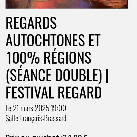
REGARDS
AUTOCHTONES ET
100% RÉGIONS
(SÉANCE DOUBLE) |
FESTIVAL REGARD
Le 21 mars 2025
19:00
Salle François-Brassard