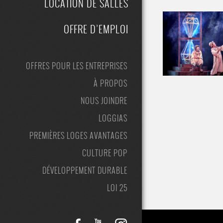
LOCATION DE SALLES
OFFRE D’EMPLOI
OFFRES POUR LES ENTREPRISES
À PROPOS
NOUS JOINDRE
LOGGIAS
PREMIÈRES LOGES AVANTAGES
CULTURE POP
DÉVELOPPEMENT DURABLE
LOI 25