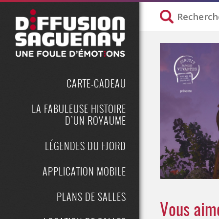
CARTE-CADEAU
LA FABULEUSE HISTOIRE
D’UN ROYAUME
LÉGENDES DU FJORD
APPLICATION MOBILE
PLANS DE SALLES
Vous aime