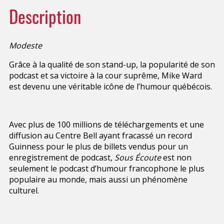
Description
Modeste
Grâce à la qualité de son stand-up, la popularité de son
podcast et sa victoire à la cour suprême, Mike Ward
est devenu une véritable icône de l’humour québécois.
Avec plus de 100 millions de téléchargements et une
diffusion au Centre Bell ayant fracassé un record
Guinness pour le plus de billets vendus pour un
enregistrement de podcast,
Sous Écoute
est non
seulement le podcast d’humour francophone le plus
populaire au monde, mais aussi un phénomène
culturel.