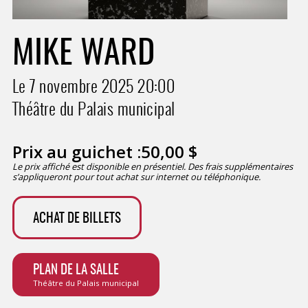
MIKE WARD
Le 7 novembre 2025
20:00
Théâtre du Palais municipal
Prix au guichet :
50,00
$
Le prix affiché est disponible en présentiel. Des frais supplémentaires
s’appliqueront pour tout achat sur internet ou téléphonique.
ACHAT DE BILLETS
PLAN DE LA SALLE
Théâtre du Palais municipal