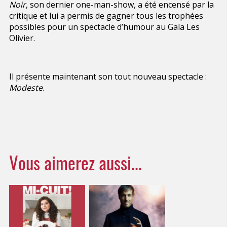
Noir
, son dernier one-man-show, a été encensé par la
critique et lui a permis de gagner tous les trophées
possibles pour un spectacle d’humour au Gala Les
Olivier.
Il présente maintenant son tout nouveau spectacle :
Modeste
.
Vous aimerez aussi...