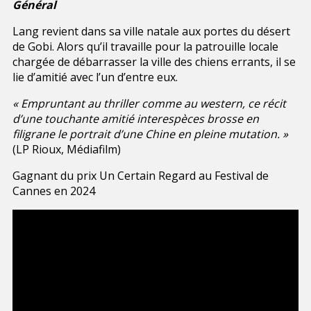
Général
Lang revient dans sa ville natale aux portes du désert
de Gobi. Alors qu’il travaille pour la patrouille locale
chargée de débarrasser la ville des chiens errants, il se
lie d’amitié avec l’un d’entre eux.
« Empruntant au thriller comme au western, ce récit
d’une touchante amitié interespèces brosse en
filigrane le portrait d’une Chine en pleine mutation. »
(LP Rioux, Médiafilm)
Gagnant du prix Un Certain Regard au Festival de
Cannes en 2024