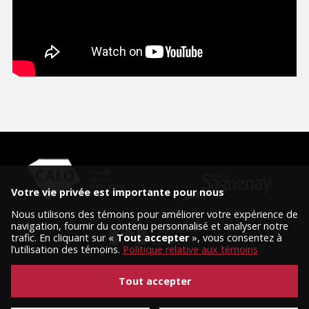
Votre vie privée est importante pour nous
Nous utilisons des témoins pour améliorer votre expérience de
navigation, fournir du contenu personnalisé et analyser notre
trafic. En cliquant sur «
Tout accepter
», vous consentez à
l’utilisation des témoins.
Politique relative aux témoins
Tout accepter
© 2026 Tous droits réservés, Diffusion Saguenay.