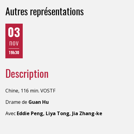
Autres représentations
03
nov
19h30
Description
Chine, 116 min. VOSTF
Drame de
Guan Hu
Avec
Eddie Peng, Liya Tong, Jia Zhang-ke