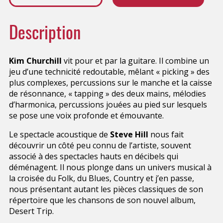
Description
Kim Churchill
vit pour et par la guitare. Il combine un
jeu d’une technicité redoutable, mêlant « picking » des
plus complexes, percussions sur le manche et la caisse
de résonnance, « tapping » des deux mains, mélodies
d’harmonica, percussions jouées au pied sur lesquels
se pose une voix profonde et émouvante.
Le spectacle acoustique de
Steve Hill
nous fait
découvrir un côté peu connu de l’artiste, souvent
associé à des spectacles hauts en décibels qui
déménagent. Il nous plonge dans un univers musical à
la croisée du Folk, du Blues, Country et j’en passe,
nous présentant autant les pièces classiques de son
répertoire que les chansons de son nouvel album,
Desert Trip.