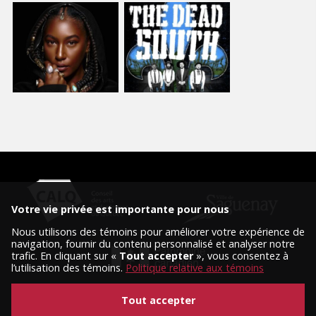
Votre vie privée est importante pour nous
Nous utilisons des témoins pour améliorer votre expérience de
navigation, fournir du contenu personnalisé et analyser notre
trafic. En cliquant sur «
Tout accepter
», vous consentez à
l’utilisation des témoins.
Politique relative aux témoins
Tout accepter
© 2026 Tous droits réservés, Diffusion Saguenay.