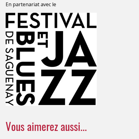
En partenariat avec le
Vous aimerez aussi...