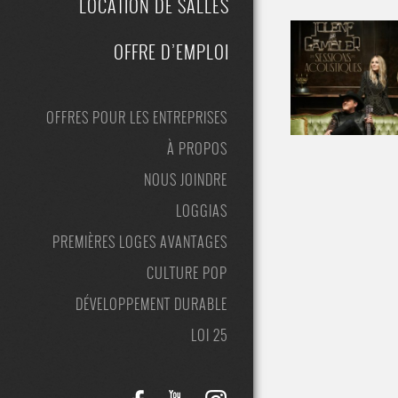
LOCATION DE SALLES
OFFRE D’EMPLOI
OFFRES POUR LES ENTREPRISES
À PROPOS
NOUS JOINDRE
LOGGIAS
PREMIÈRES LOGES AVANTAGES
CULTURE POP
DÉVELOPPEMENT DURABLE
LOI 25