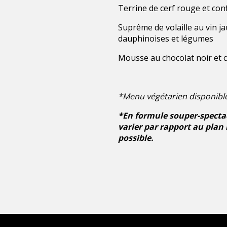
Terrine de cerf rouge et con
Suprême de volaille au vin j
dauphinoises et légumes
Mousse au chocolat noir et 
*Menu végétarien disponibl
*En formule souper-spectacl
varier par rapport au plan 
possible.