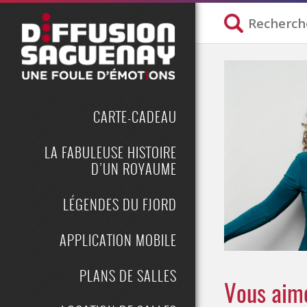
CARTE-CADEAU
LA FABULEUSE HISTOIRE
D’UN ROYAUME
LÉGENDES DU FJORD
APPLICATION MOBILE
PLANS DE SALLES
Vous aime