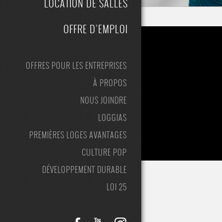
LOCATION DE SALLES
OFFRE D’EMPLOI
OFFRES POUR LES ENTREPRISES
À PROPOS
NOUS JOINDRE
LOGGIAS
PREMIÈRES LOGES AVANTAGES
CULTURE POP
DÉVELOPPEMENT DURABLE
LOI 25