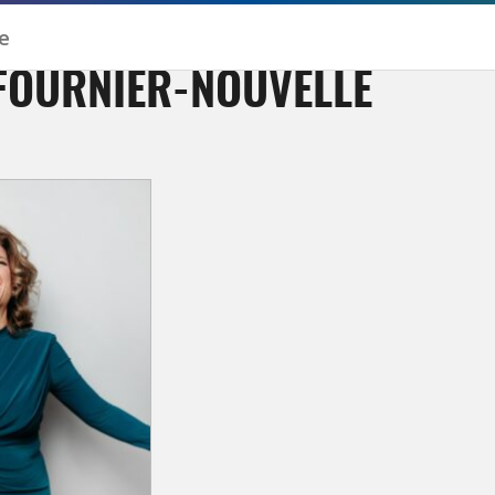
FOURNIER-NOUVELLE