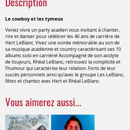
Description
Le cowboy et les tymeux
Venez vivre un party acadien vous invitant à chanter,
rire et danser pour célébrer les 40 ans de carrière de
Hert LeBlanc. Vivez une soirée mémorable au son de
sa musique acadienne et country caractérisant ses 10
albums solo en carrière! Accompagné de son acolyte
de toujours, Rhéal LeBlanc, retrouvez la complicité et
l’humour qui caractérise leur relation. Forts de leur
succès personnels ainsi qu’avec le groupe Les LeBlanc,
fêtez et chantez avec Hert et Rhéal LeBlanc.
Vous aimerez aussi...