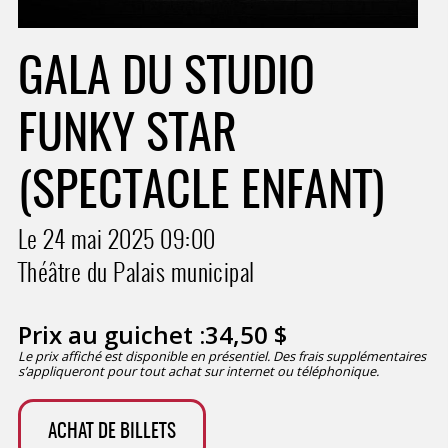
GALA DU STUDIO
FUNKY STAR
(SPECTACLE ENFANT)
Le 24 mai 2025
09:00
Théâtre du Palais municipal
Prix au guichet :
34,50
$
Le prix affiché est disponible en présentiel. Des frais supplémentaires
s’appliqueront pour tout achat sur internet ou téléphonique.
ACHAT DE BILLETS