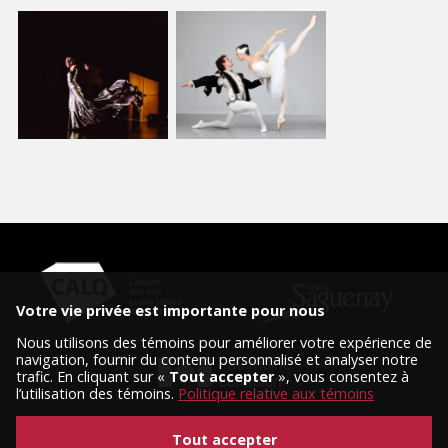
Votre vie privée est importante pour nous
Nous utilisons des témoins pour améliorer votre expérience de
navigation, fournir du contenu personnalisé et analyser notre
trafic. En cliquant sur «
Tout accepter
», vous consentez à
l’utilisation des témoins.
Politique relative aux témoins
Tout accepter