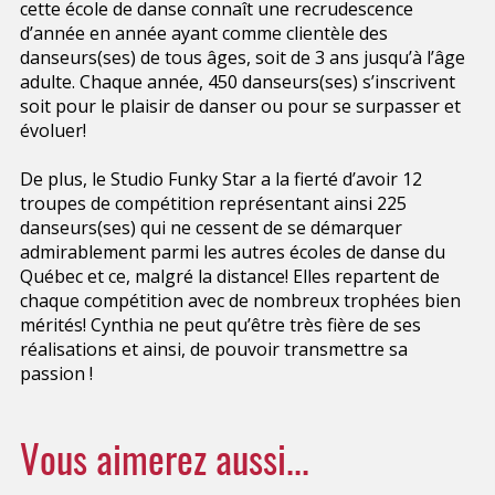
cette école de danse connaît une recrudescence
d’année en année ayant comme clientèle des
danseurs(ses) de tous âges, soit de 3 ans jusqu’à l’âge
adulte. Chaque année, 450 danseurs(ses) s’inscrivent
soit pour le plaisir de danser ou pour se surpasser et
évoluer!
De plus, le Studio Funky Star a la fierté d’avoir 12
troupes de compétition représentant ainsi 225
danseurs(ses) qui ne cessent de se démarquer
admirablement parmi les autres écoles de danse du
Québec et ce, malgré la distance! Elles repartent de
chaque compétition avec de nombreux trophées bien
mérités! Cynthia ne peut qu’être très fière de ses
réalisations et ainsi, de pouvoir transmettre sa
passion !
Vous aimerez aussi...