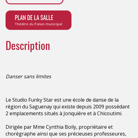
PLAN DE LA SALLE
Théâtre du Palais municipal
Description
Danser sans limites
Le Studio Funky Star est une école de danse de la
région du Saguenay qui existe depuis 2009 possédant
2 emplacements situés à Jonquière et à Chicoutimi.
Dirigée par Mme Cynthia Boily, propriétaire et
chorégraphe ainsi que ses précieuses professeures,