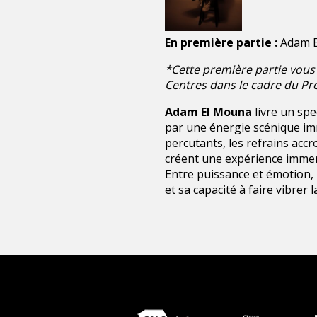
En première partie :
Adam 
*Cette première partie vous 
Centres dans le cadre du Pro
Adam El Mouna
livre un sp
par une énergie scénique im
percutants, les refrains ac
créent une expérience immers
Entre puissance et émotion,
et sa capacité à faire vibrer l