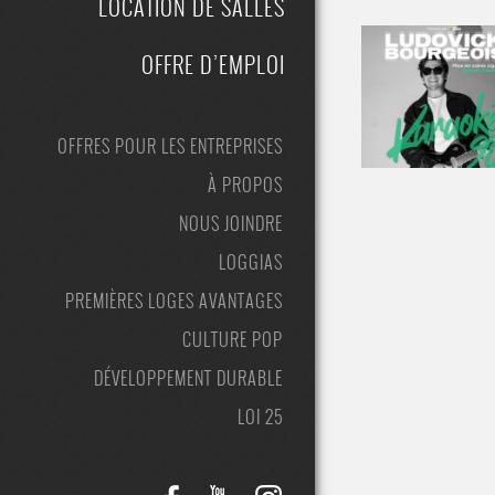
LOCATION DE SALLES
OFFRE D’EMPLOI
OFFRES POUR LES ENTREPRISES
À PROPOS
NOUS JOINDRE
LOGGIAS
PREMIÈRES LOGES AVANTAGES
CULTURE POP
DÉVELOPPEMENT DURABLE
LOI 25