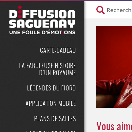
CARTE-CADEAU
LA FABULEUSE HISTOIRE
D’UN ROYAUME
LÉGENDES DU FJORD
APPLICATION MOBILE
PLANS DE SALLES
Vous aime