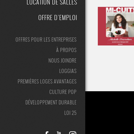
LOCATION DE SALLES
OFFRE D’EMPLOI
OFFRES POUR LES ENTREPRISES
À PROPOS
NOUS JOINDRE
LOGGIAS
PREMIÈRES LOGES AVANTAGES
CULTURE POP
DÉVELOPPEMENT DURABLE
LOI 25