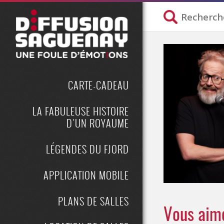
CARTE-CADEAU
LA FABULEUSE HISTOIRE
D’UN ROYAUME
LÉGENDES DU FJORD
APPLICATION MOBILE
PLANS DE SALLES
Vous aime