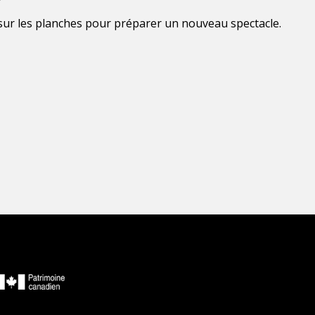
t sur les planches pour préparer un nouveau spectacle.