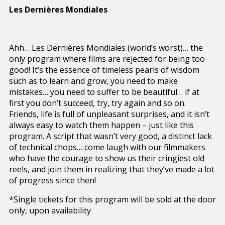
Les Dernières Mondiales
Ahh… Les Dernières Mondiales (world’s worst)… the
only program where films are rejected for being too
good! It’s the essence of timeless pearls of wisdom
such as to learn and grow, you need to make
mistakes… you need to suffer to be beautiful… if at
first you don’t succeed, try, try again and so on.
Friends, life is full of unpleasant surprises, and it isn’t
always easy to watch them happen – just like this
program. A script that wasn’t very good, a distinct lack
of technical chops… come laugh with our filmmakers
who have the courage to show us their cringiest old
reels, and join them in realizing that they’ve made a lot
of progress since then!
*Single tickets for this program will be sold at the door
only, upon availability