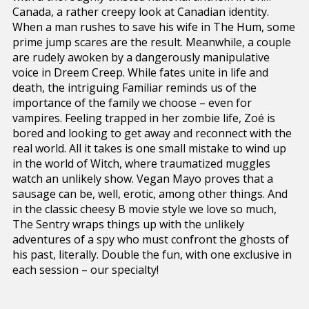
Canada, a rather creepy look at Canadian identity.
When a man rushes to save his wife in The Hum, some
prime jump scares are the result. Meanwhile, a couple
are rudely awoken by a dangerously manipulative
voice in Dreem Creep. While fates unite in life and
death, the intriguing Familiar reminds us of the
importance of the family we choose – even for
vampires. Feeling trapped in her zombie life, Zoé is
bored and looking to get away and reconnect with the
real world. All it takes is one small mistake to wind up
in the world of Witch, where traumatized muggles
watch an unlikely show. Vegan Mayo proves that a
sausage can be, well, erotic, among other things. And
in the classic cheesy B movie style we love so much,
The Sentry wraps things up with the unlikely
adventures of a spy who must confront the ghosts of
his past, literally. Double the fun, with one exclusive in
each session – our specialty!