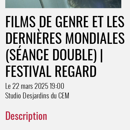
FILMS DE GENRE ET LES
DERNIÈRES MONDIALES
(SÉANCE DOUBLE) |
FESTIVAL REGARD
Le 22 mars 2025
19:00
Studio Desjardins du CEM
Description