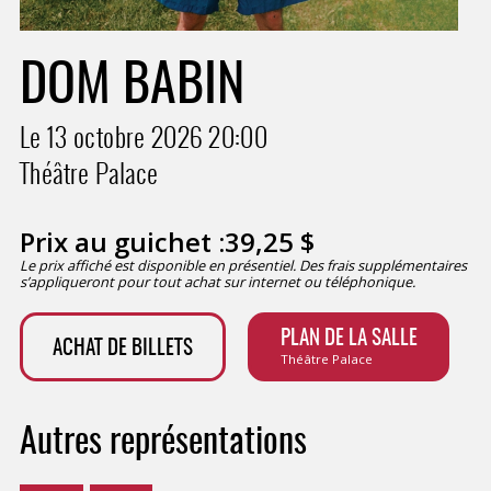
DOM BABIN
Le 13 octobre 2026
20:00
Théâtre Palace
Prix au guichet :
39,25
$
Le prix affiché est disponible en présentiel. Des frais supplémentaires
s’appliqueront pour tout achat sur internet ou téléphonique.
PLAN DE LA SALLE
ACHAT DE BILLETS
Théâtre Palace
Autres représentations