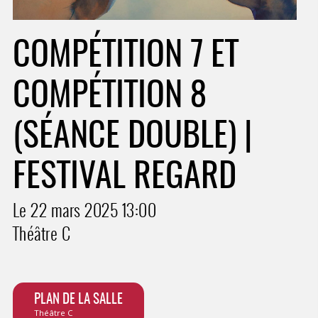
COMPÉTITION 7 ET
COMPÉTITION 8
(SÉANCE DOUBLE) |
FESTIVAL REGARD
Le 22 mars 2025
13:00
Théâtre C
PLAN DE LA SALLE
Théâtre C