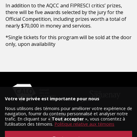
In addition to the AQCC and FIPRESCI critics’ prizes,
there will be five awards selected by the jury for the
Official Competition, including prizes worth a total of
nearly $70,000 in money and services.
*Single tickets for this program will be sold at the door
only, upon availability
Votre vie privée est importante pour nous
Nous utilisons des témoins pour améliorer votre expérience de
navigation, fournir du contenu personnalisé et analyser notre
trafic. En cliquant sur «
Tout accepter
», vous consentez à
l’utilisation des témoins.
Politique relative aux témoins