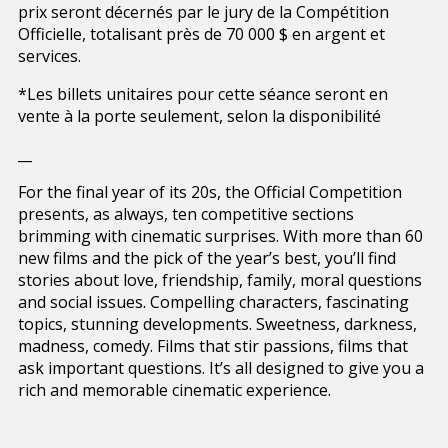
prix seront décernés par le jury de la Compétition
Officielle, totalisant près de 70 000 $ en argent et
services.
*Les billets unitaires pour cette séance seront en
vente à la porte seulement, selon la disponibilité
__
For the final year of its 20s, the Official Competition
presents, as always, ten competitive sections
brimming with cinematic surprises. With more than 60
new films and the pick of the year’s best, you’ll find
stories about love, friendship, family, moral questions
and social issues. Compelling characters, fascinating
topics, stunning developments. Sweetness, darkness,
madness, comedy. Films that stir passions, films that
ask important questions. It’s all designed to give you a
rich and memorable cinematic experience.