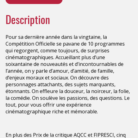
Description
Pour sa dernière année dans la vingtaine, la
Compétition Officielle se pavane de 10 programmes
qui regorgent, comme toujours, de surprises
cinématographiques. Accueillant plus d’une
soixantaine de nouveautés et d’incontournables de
l’année, on y parle d’amour, d’amitié, de famille,
d’enjeux moraux et sociaux. On découvre des
personnages attachants, des sujets marquants,
étonnants. On effleure la douceur, la noirceur, la folie,
la comédie. On soulève les passions, des questions. Le
tout, pour vous offrir une expérience
cinématographique riche et
mémorable.
En plus des Prix de la critique AQCC et FIPRESCI, cinq