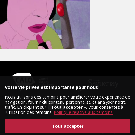
Votre vie privée est importante pour nous
Nous utilisons des témoins pour améliorer votre expérience de
navigation, fournir du contenu personnalisé et analyser notre
trafic. En cliquant sur «
Tout accepter
», vous consentez à
l’utilisation des témoins.
Politique relative aux témoins
Tout accepter
© 2026 Tous droits réservés, Diffusion Saguenay.