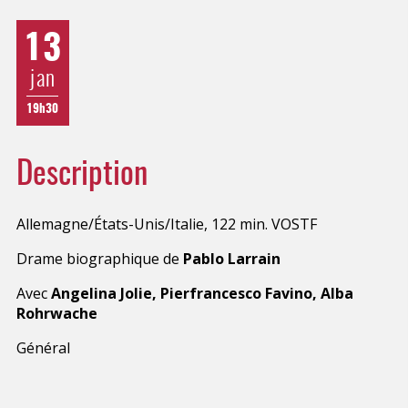
13
jan
19h30
Description
Allemagne/États-Unis/Italie, 122 min. VOSTF
Drame biographique de
Pablo Larrain
Avec
Angelina Jolie, Pierfrancesco Favino, Alba
Rohrwache
Général