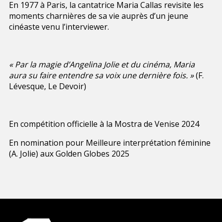
En 1977 à Paris, la cantatrice Maria Callas revisite les
moments charnières de sa vie auprès d’un jeune
cinéaste venu l’interviewer.
« Par la magie d’Angelina Jolie et du cinéma, Maria
aura su faire entendre sa voix une dernière fois. »
(F.
Lévesque, Le Devoir)
En compétition officielle à la Mostra de Venise 2024
En nomination pour Meilleure interprétation féminine
(A. Jolie) aux Golden Globes 2025