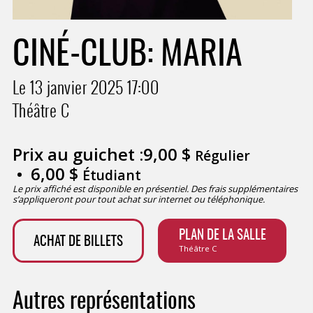
CINÉ-CLUB: MARIA
Le 13 janvier 2025
17:00
Théâtre C
Prix au guichet :
9,00
$
Régulier
6,00
$
Étudiant
Le prix affiché est disponible en présentiel. Des frais supplémentaires
s’appliqueront pour tout achat sur internet ou téléphonique.
PLAN DE LA SALLE
ACHAT DE BILLETS
Théâtre C
Autres représentations