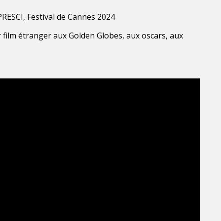
FIPRESCI, Festival de Cannes 2024
 film étranger aux Golden Globes, aux oscars, aux