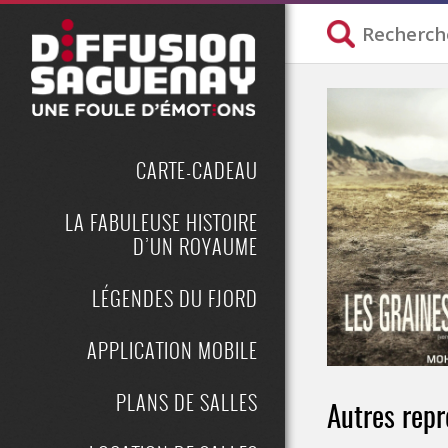
CARTE-CADEAU
LA FABULEUSE HISTOIRE
D’UN ROYAUME
LÉGENDES DU FJORD
APPLICATION MOBILE
PLANS DE SALLES
Autres repr