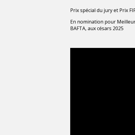
Prix spécial du jury et Prix 
En nomination pour Meilleur
BAFTA, aux césars 2025