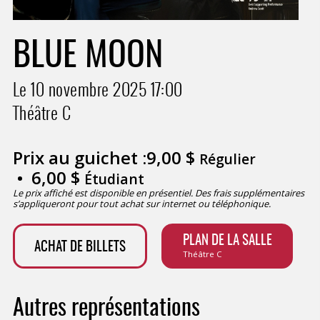
BLUE MOON
Le 10 novembre 2025
17:00
Théâtre C
Prix au guichet :
9,00
$
Régulier
6,00
$
Étudiant
Le prix affiché est disponible en présentiel. Des frais supplémentaires
s’appliqueront pour tout achat sur internet ou téléphonique.
PLAN DE LA SALLE
ACHAT DE BILLETS
Théâtre C
Autres représentations