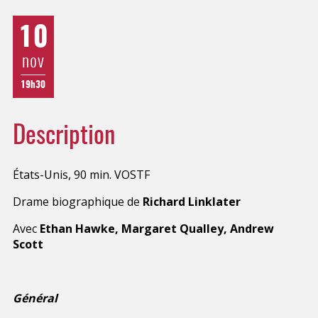
10
nov
19h30
Description
États-Unis, 90 min. VOSTF
Drame biographique de
Richard Linklater
Avec
Ethan Hawke, Margaret Qualley, Andrew
Scott
Général