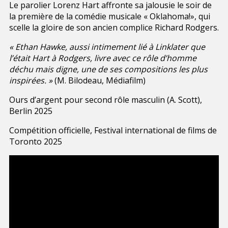
Le parolier Lorenz Hart affronte sa jalousie le soir de
la première de la comédie musicale « Oklahoma!», qui
scelle la gloire de son ancien complice Richard Rodgers.
« Ethan Hawke, aussi intimement lié à Linklater que
l’était Hart à Rodgers, livre avec ce rôle d’homme
déchu mais digne, une de ses compositions les plus
inspirées. »
(M. Bilodeau, Médiafilm)
Ours d’argent pour second rôle masculin (A. Scott),
Berlin 2025
Compétition officielle, Festival international de films de
Toronto 2025