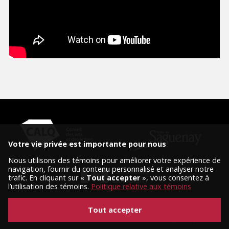
Votre vie privée est importante pour nous
Nous utilisons des témoins pour améliorer votre expérience de
navigation, fournir du contenu personnalisé et analyser notre
trafic. En cliquant sur «
Tout accepter
», vous consentez à
l’utilisation des témoins.
Politique relative aux témoins
Tout accepter
© 2026 Tous droits réservés, Diffusion Saguenay.