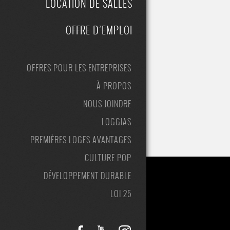
LOCATION DE SALLES
OFFRE D’EMPLOI
OFFRES POUR LES ENTREPRISES
À PROPOS
NOUS JOINDRE
LOGGIAS
PREMIÈRES LOGES AVANTAGES
CULTURE POP
DÉVELOPPEMENT DURABLE
LOI 25