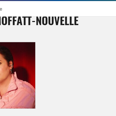
OFFATT-NOUVELLE