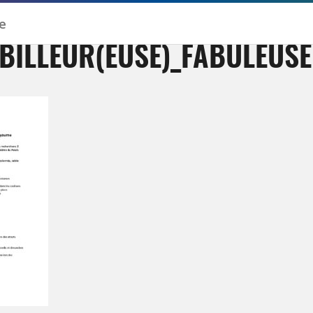
BILLEUR(EUSE)_FABULEUSE