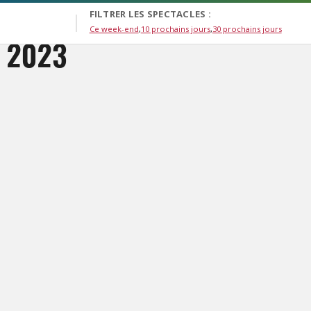
FILTRER LES SPECTACLES :
Ce week-end
10 prochains jours
30 prochains jours
 2023