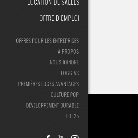
LOCATION DE SALLES
OFFRE D’EMPLOI
OFFRES POUR LES ENTREPRISES
À PROPOS
NOUS JOINDRE
LOGGIAS
PREMIÈRES LOGES AVANTAGES
CULTURE POP
DÉVELOPPEMENT DURABLE
LOI 25