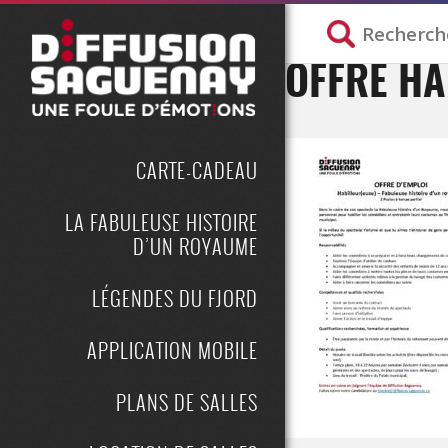
OFFRE HA
CARTE-CADEAU
LA FABULEUSE HISTOIRE
D’UN ROYAUME
LÉGENDES DU FJORD
APPLICATION MOBILE
PLANS DE SALLES