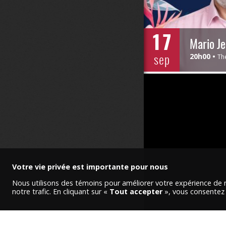
17
sep
20h00
Th
Votre vie privée est importante pour nous
Nous utilisons des témoins pour améliorer votre expérience de n
notre trafic. En cliquant sur «
Tout accepter
», vous consentez à