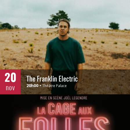
20
The Franklin Electric
nov
20h00
Théâtre Palace