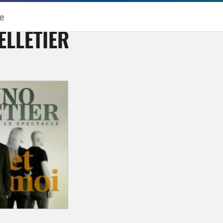
LLETIER