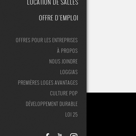
LOCATION DE SALLES
OFFRE D’EMPLOI
OFFRES POUR LES ENTREPRISES
À PROPOS
NOUS JOINDRE
LOGGIAS
PREMIÈRES LOGES AVANTAGES
CULTURE POP
DÉVELOPPEMENT DURABLE
LOI 25