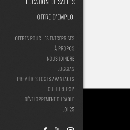
LOCATION DE SALLES
OFFRE D’EMPLOI
OFFRES POUR LES ENTREPRISES
À PROPOS
NOUS JOINDRE
LOGGIAS
PREMIÈRES LOGES AVANTAGES
CULTURE POP
DÉVELOPPEMENT DURABLE
LOI 25